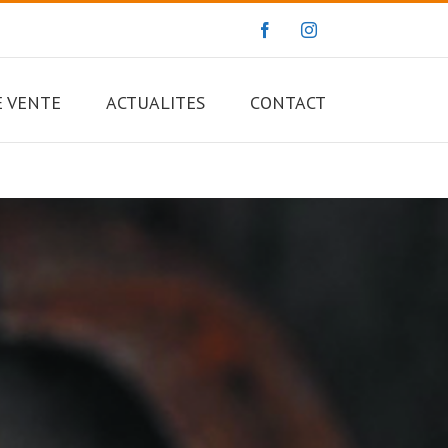
E VENTE
ACTUALITES
CONTACT