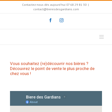
Contactez-nous dès aujourd'hui 07 68 29 81 30
|
contact@bieresdesgardians.com
Vous souhaitez (re)découvrir nos bières ?
Découvrez le point de vente le plus proche de
chez vous !