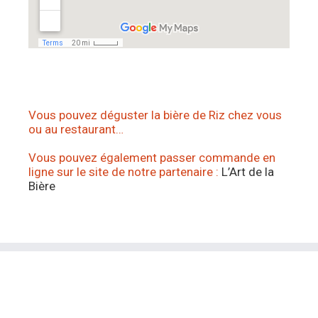
Vous pouvez déguster la bière de Riz chez vous
ou au restaurant…
Vous pouvez également passer commande en
ligne sur le site de notre partenaire :
L’Art de la
Bière